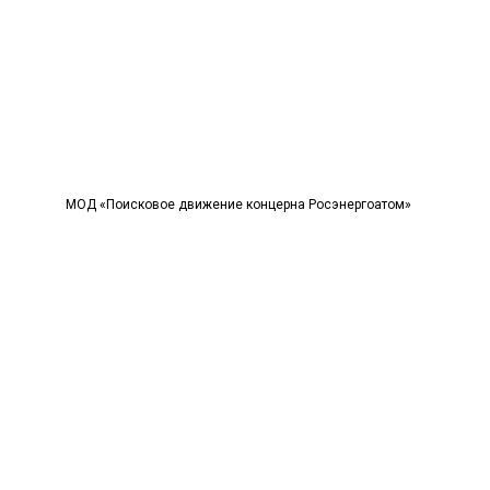
МОД «Поисковое движение концерна Росэнергоатом»