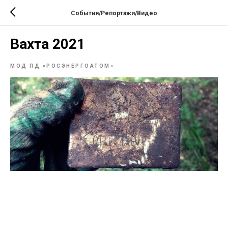
События/Репортажи/Видео
Вахта 2021
МОД ПД «РОСЭНЕРГОАТОМ»