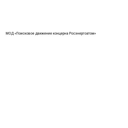
МОД «Поисковое движение концерна Росэнергоатом»