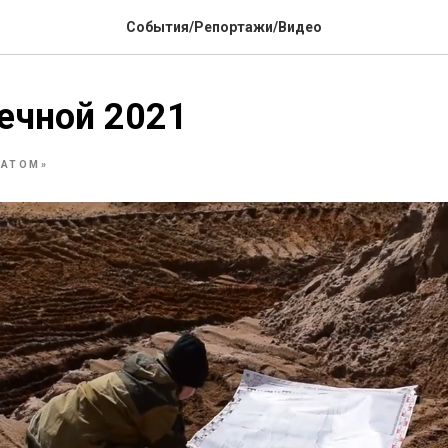
События/Репортажи/Видео
ечной 2021
ОАТОМ»