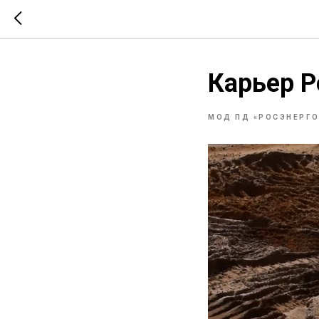
Карьер Р
МОД ПД «РОСЭНЕРГ