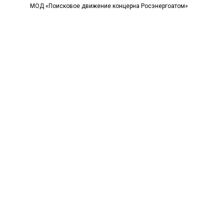
МОД «Поисковое движение концерна Росэнергоатом»