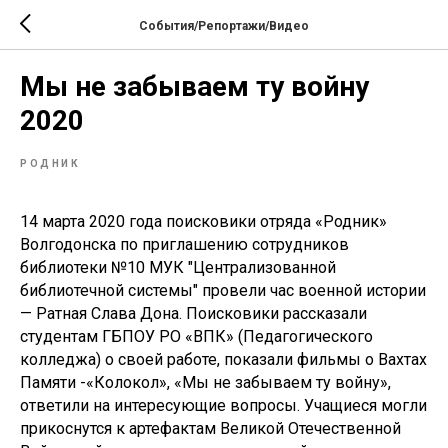
События/Репортажи/Видео
Мы не забываем ту войну
2020
РОДНИК
14 марта 2020 года поисковики отряда «Родник»
Волгодонска по приглашению сотрудников
библиотеки №10 МУК "Централизованной
библиотечной системы" провели час военной истории
— Ратная Слава Дона. Поисковики рассказали
студентам ГБПОУ РО «ВПК» (Педагогического
колледжа) о своей работе, показали фильмы о Вахтах
Памяти -«Колокол», «Мы не забываем ту войну»,
ответили на интересующие вопросы. Учащиеся могли
прикоснутся к артефактам Великой Отечественной