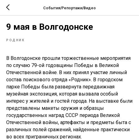
События/Репортажи/Видео
9 мая в Волгодонске
РОДНИК
В Волгодонске прошли торжественные мероприятия
по случаю 79-ой годовщины Победы в Великой
Отечественной войне. В них принял участие личный
состав поискового отряда «Родник». В городском
парке Победы была развернута передвижная
музейная экспозиция, которая вызвала особый
интерес у жителей и гостей города. На выставке были
представлены макеты оружия и образцы
государственных наград СССР периода Великой
Отечественной войны, артефакты и предметы быта с
различных полей сражений, найденные практически
во всех приграничных регионах.