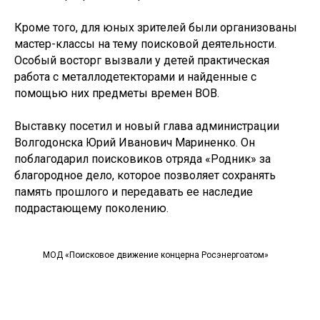
Кроме того, для юных зрителей были организованы
мастер-классы на тему поисковой деятельности.
Особый восторг вызвали у детей практическая
работа с металлодетекторами и найденные с
помощью них предметы времен ВОВ.
Выставку посетил и новый глава администрации
Волгодонска Юрий Иванович Мариненко. Он
поблагодарил поисковиков отряда «Родник» за
благородное дело, которое позволяет сохранять
память прошлого и передавать ее наследие
подрастающему поколению.
МОД «Поисковое движение концерна Росэнергоатом»