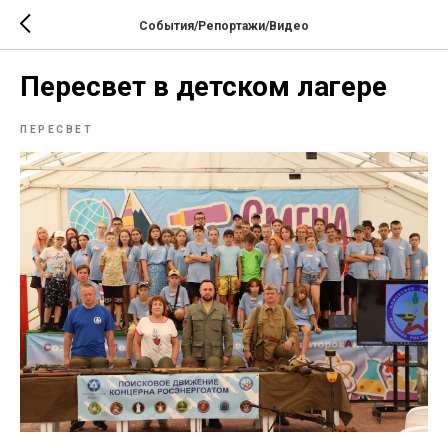
События/Репортажи/Видео
Пересвет в детском лагере
ПЕРЕСВЕТ