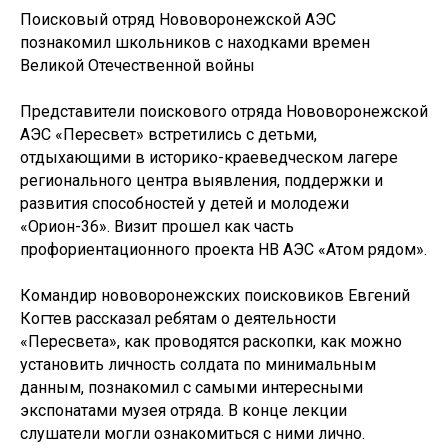
Поисковый отряд Нововоронежской АЭС
познакомил школьников с находками времен
Великой Отечественной войны
Представители поискового отряда Нововоронежской
АЭС «Пересвет» встретились с детьми,
отдыхающими в историко-краеведческом лагере
регионального центра выявления, поддержки и
развития способностей у детей и молодежи
«Орион-36». Визит прошел как часть
профориентационного проекта НВ АЭС «Атом рядом».
Командир нововоронежских поисковиков Евгений
Когтев рассказал ребятам о деятельности
«Пересвета», как проводятся раскопки, как можно
установить личность солдата по минимальным
данным, познакомил с самыми интересными
экспонатами музея отряда. В конце лекции
слушатели могли ознакомиться с ними лично.